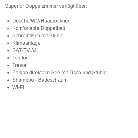
Superior Doppelzimmer verfügt über:
naturverbundenes Ambiente schätzen.
Dusche/WC/Haartrockner
Komfortable Doppelbett
Schreibtisch mit Stühle
Klimaanlage
SAT-TV 32"
Telefon
Tresor
Balkon direkt am See mit Tisch und Stühle
Shampoo - Badeschaum
Wi-Fi