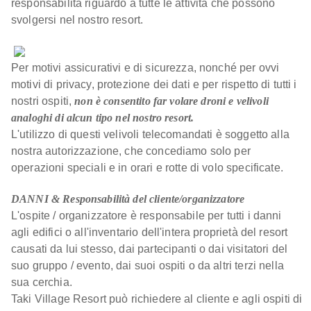
responsabilità riguardo a tutte le attività che possono
svolgersi nel nostro resort.
Per motivi assicurativi e di sicurezza, nonché per ovvi
motivi di privacy, protezione dei dati e per rispetto di tutti i
nostri ospiti,
non è consentito far volare droni e velivoli
analoghi di alcun tipo nel nostro resort.
L'utilizzo di questi velivoli telecomandati è soggetto alla
nostra autorizzazione, che concediamo solo per
operazioni speciali e in orari e rotte di volo specificate.
DANNI & Responsabilità del cliente/organizzatore
L'ospite / organizzatore è responsabile per tutti i danni
agli edifici o all'inventario dell'intera proprietà del resort
causati da lui stesso, dai partecipanti o dai visitatori del
suo gruppo / evento, dai suoi ospiti o da altri terzi nella
sua cerchia.
Taki Village Resort può richiedere al cliente e agli ospiti di