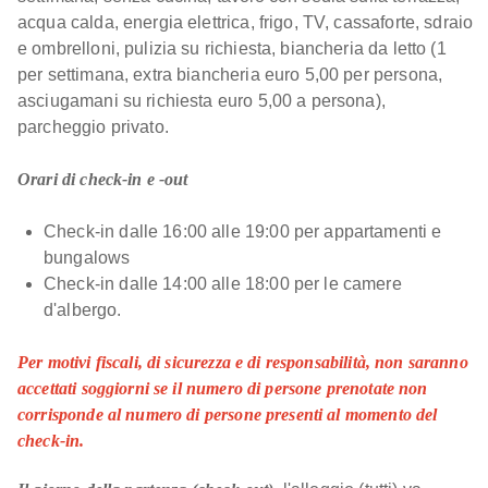
acqua calda, energia elettrica, frigo, TV, cassaforte, sdraio
e ombrelloni, pulizia su richiesta, biancheria da letto (1
per settimana, extra biancheria euro 5,00 per persona,
asciugamani su richiesta euro 5,00 a persona),
parcheggio privato.
Orari di check-in e -out
Check-in dalle 16:00 alle 19:00 per appartamenti e
bungalows
Check-in dalle 14:00 alle 18:00 per le camere
d'albergo.
Per motivi fiscali, di sicurezza e di responsabilità, non saranno
accettati soggiorni se il numero di persone prenotate non
corrisponde al numero di persone presenti al momento del
check-in.