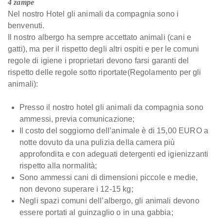
4 zampe
Nel nostro Hotel gli animali da compagnia sono i
benvenuti.
Il nostro albergo ha sempre accettato animali (cani e
gatti), ma per il rispetto degli altri ospiti e per le comuni
regole di igiene i proprietari devono farsi garanti del
rispetto delle regole sotto riportate(Regolamento per gli
animali):
Presso il nostro hotel gli animali da compagnia sono
ammessi, previa comunicazione;
Il costo del soggiorno dell’animale è di 15,00 EURO a
notte dovuto da una pulizia della camera più
approfondita e con adeguati detergenti ed igienizzanti
rispetto alla normalità;
Sono ammessi cani di dimensioni piccole e medie,
non devono superare i 12-15 kg;
Negli spazi comuni dell’albergo, gli animali devono
essere portati al guinzaglio o in una gabbia;