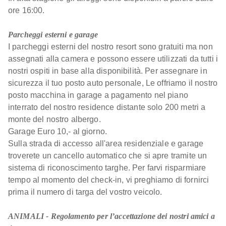
ore 16:00.
Parcheggi esterni e garage
I parcheggi esterni del nostro resort sono gratuiti ma non
assegnati alla camera e possono essere utilizzati da tutti i
nostri ospiti in base alla disponibilità. Per assegnare in
sicurezza il tuo posto auto personale, Le offriamo il nostro
posto macchina in garage a pagamento nel piano
interrato del nostro residence distante solo 200 metri a
monte del nostro albergo.
Garage Euro 10,- al giorno.
Sulla strada di accesso all'area residenziale e garage
troverete un cancello automatico che si apre tramite un
sistema di riconoscimento targhe. Per farvi risparmiare
tempo al momento del check-in, vi preghiamo di fornirci
prima il numero di targa del vostro veicolo.
ANIMALI - Regolamento per l’accettazione dei nostri amici a