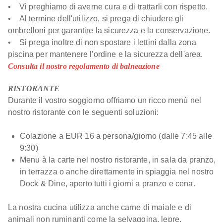
• Vi preghiamo di averne cura e di trattarli con rispetto.
• Al termine dell'utilizzo, si prega di chiudere gli
ombrelloni per garantire la sicurezza e la conservazione.
• Si prega inoltre di non spostare i lettini dalla zona
piscina per mantenere l'ordine e la sicurezza dell'area.
Consulta il nostro regolamento di balneazione
RISTORANTE
Durante il vostro soggiorno offriamo un ricco menù nel
nostro ristorante con le seguenti soluzioni:
Colazione a EUR 16 a persona/giorno (dalle 7:45 alle
9:30)
Menu à la carte nel nostro ristorante, in sala da pranzo,
in terrazza o anche direttamente in spiaggia nel nostro
Dock & Dine, aperto tutti i giorni a pranzo e cena.
La nostra cucina utilizza anche carne di maiale e di
animali non ruminanti come la selvaggina, lepre,