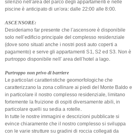
silenzio nell'area del parco degli appartamenti e nelle
piscine è anticipato di un'ora: dalle 22:00 alle 8:00.
ASCENSORE:
Desideriamo far presente che l'ascensore è disponibile
solo nell'edificio principale del complesso residenziale
(dove sono situati anche i nostri posti auto coperti a
pagamento) e serve gli appartamenti S1, S2 ed S3. Non è
purtroppo disponibile nell' area dell'hotel a lago.
Purtroppo non privo di barriere
Le particolari caratteristiche geomorfologiche che
caratterizzano la zona collinare ai piedi del Monte Baldo e
in particolare il nostro complesso residenziale, limitano
fortemente la fruizione di ospiti diversamente abili, in
particolare quelli su sedia a rotelle.
In tutte le nostre immagini e descrizioni pubblicate si
evince chiaramente che il nostro complesso si sviluppa
con le varie strutture su gradini di roccia collegati da