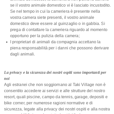
se il vostro animale domestico vi è lasciato incustodito.
Se nel tempo in cui la cameriera è presente nella
vostra camera siete presenti, il vostro animale
domestico deve essere al guinzaglio o in gabbia. Si
prega di contattare la cameriera riguardo al momento
opportuno per la pulizia della camera;
I proprietari di animali da compagnia accettano la
piena responsabilità per i danni che possono derivare
dagli animali.
La privacy e la sicurezza dei nostri ospiti sono importanti per
noi
Agli estranei che non soggiornano al Taki Village non è
consentito accedere ai servizi e alle strutture del nostro
resort, quali piscine, campo da tennis, garage, depositi e
bike corner, per numerose ragioni normative e di
sicurezza, legate alla privacy dei nostri ospiti e alla nostra