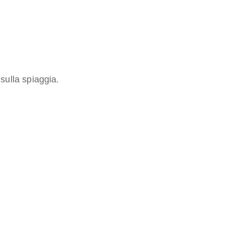
 sulla spiaggia.